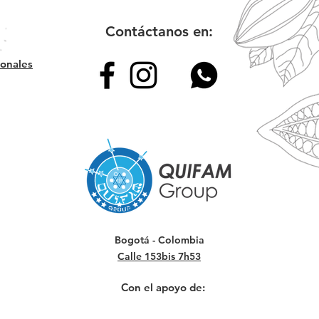
Contáctanos en:
sonales
Bogotá - Colombia
Calle 153bis 7h53
Con el apoyo de: