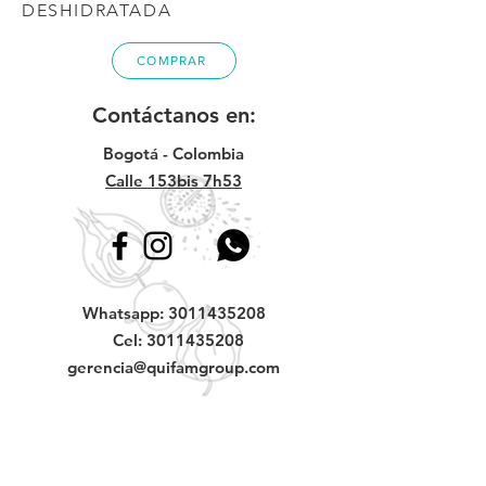
DESHIDRATADA
COMPRAR
Contáctanos en:
Bogotá - Colombia
Calle 153bis 7h53
Whatsapp:
3011435208
Cel:
3011435208
gerencia@quifamgroup.com