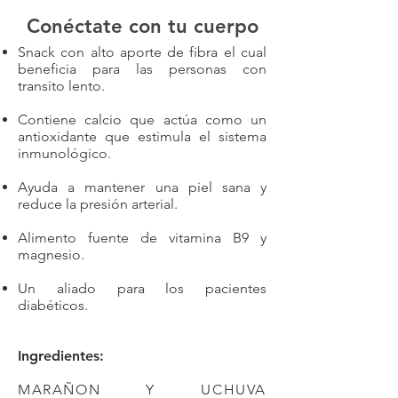
Conéctate con tu cuerpo
Snack con alto aporte de fibra el cual
beneficia para las personas con
transito lento.
Contiene calcio que actúa como un
antioxidante que estimula el sistema
inmunológico.
Ayuda a mantener una piel sana y
reduce la presión arterial.
Alimento fuente de vitamina B9 y
magnesio.
Un aliado para los pacientes
diabéticos.
Ingredientes:
MARAÑON Y UCHUVA