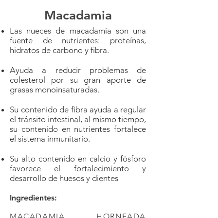
Macadamia
Las nueces de macadamia son una
fuente de nutrientes: proteínas,
hidratos de carbono y fibra.
Ayuda a reducir problemas de
colesterol por su gran aporte de
grasas monoinsaturadas.
Su contenido de fibra ayuda a regular
el tránsito intestinal, al mismo tiempo,
su contenido en nutrientes fortalece
el sistema inmunitario.
Su alto contenido en calcio y fósforo
favorece el fortalecimiento y
desarrollo de huesos y dientes
Ingredientes:
MACADAMIA HORNEADA