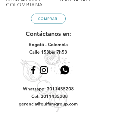
COLOMBIANA
COMPRAR
Contáctanos en:
Bogotá - Colombia
Calle 153bis 7h53
Whatsapp:
3011435208
Cel:
3011435208
gerencia@quifamgroup.com