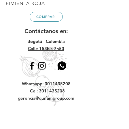
PIMIENTA ROJA
COMPRAR
Contáctanos en:
Bogotá - Colombia
Calle 153bis 7h53
Whatsapp:
3011435208
Cel:
3011435208
gerencia@quifamgroup.com