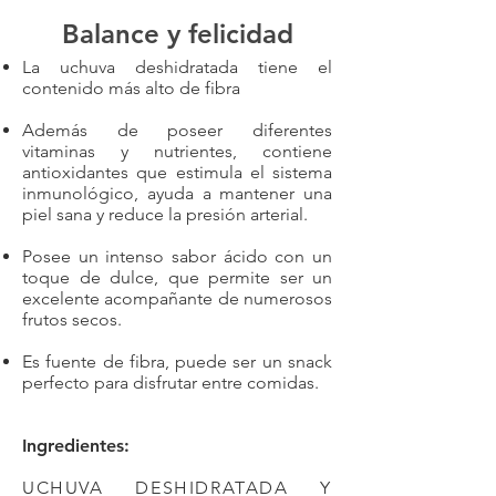
Balance y felicidad
La uchuva deshidratada tiene el
contenido más alto de fibra
Además de poseer diferentes
vitaminas y nutrientes, contiene
antioxidantes que estimula el sistema
inmunológico, ayuda a mantener una
piel sana y reduce la presión arterial.
Posee un intenso sabor ácido con un
toque de dulce, que permite ser un
excelente acompañante de numerosos
frutos secos.
Es fuente de fibra, puede ser un snack
perfecto para disfrutar entre comidas.
Ingredientes:
UCHUVA DESHIDRATADA Y