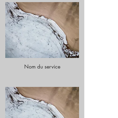
Nom du service