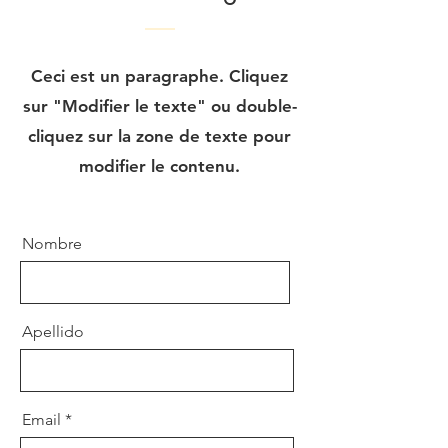
Ceci est un paragraphe. Cliquez
sur "Modifier le texte" ou double-
cliquez sur la zone de texte pour
modifier le contenu.
Nombre
Apellido
Email