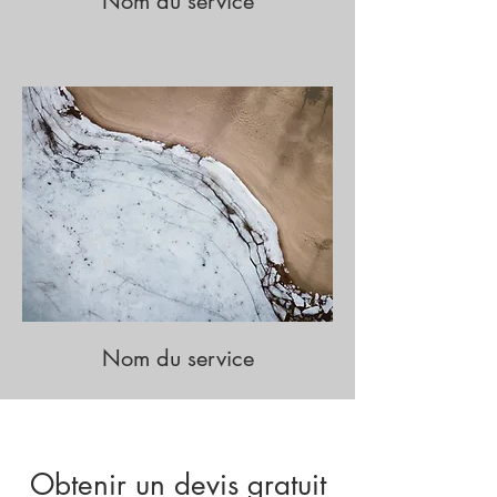
Nom du service
Nom du service
Obtenir un devis gratuit