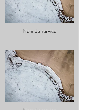
Nom du service