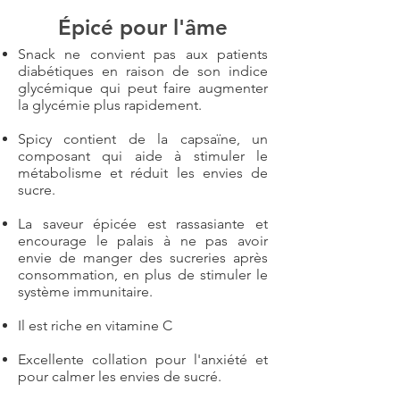
Épicé pour l'âme
Snack ne convient pas aux patients
diabétiques en raison de son indice
glycémique qui peut faire augmenter
la glycémie plus rapidement.
Spicy contient de la capsaïne, un
composant qui aide à stimuler le
métabolisme et réduit les envies de
sucre.
La saveur épicée est rassasiante et
encourage le palais à ne pas avoir
envie de manger des sucreries après
consommation, en plus de stimuler le
système immunitaire.
Il est riche en vitamine C
Excellente collation pour l'anxiété et
pour calmer les envies de sucré.