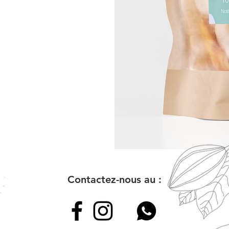
Contactez-nous au :