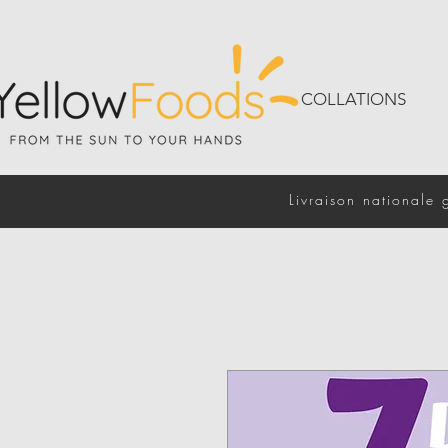
COLLATIONS
Livraison nationale 