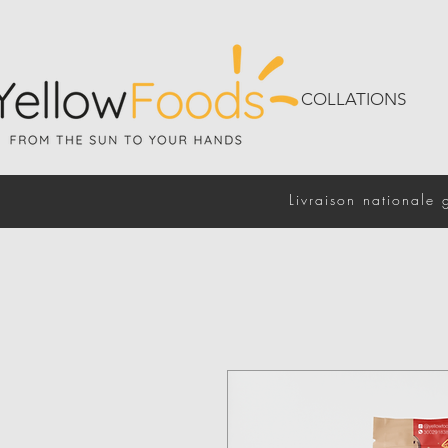
COLLATIONS
Livraison nationale 